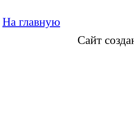
На главную
Сайт созда