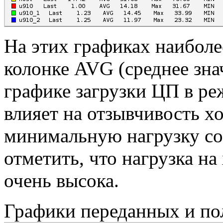
На этих графиках наиболе
колонке AVG (среднее зна
графике загрузки ЦП в ре
влияет на отзывчивость х
минимальную нагрузку созд
отметить, что нагрузка на
очень высока.
Графики переданных и по