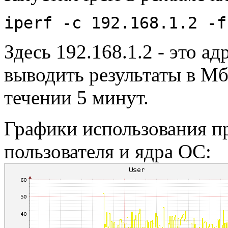
iperf -c 192.168.1.2 -f
Здесь 192.168.1.2 - это ад
выводить результаты в Мба
течении 5 минут.
Графики использования п
пользователя и ядра ОС: