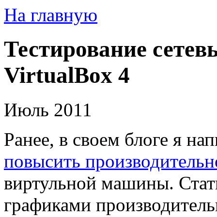
На главную
Тестирование сетев
VirtualBox 4
Июль 2011
Ранее, в своем блоге я на
повысить производительн
виртульной машины. Стат
графиками производител