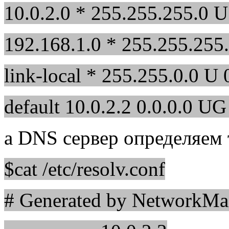
10.0.2.0 * 255.255.255.0 U
192.168.1.0 * 255.255.255.
link-local * 255.255.0.0 U 
default 10.0.2.2 0.0.0.0 UG
а DNS сервер определяем 
$cat /etc/resolv.conf
# Generated by NetworkMa