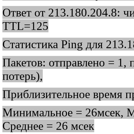
Ответ от 213.180.204.8: 
TTL=125
Статистика Ping для 213.1
Пакетов: отправлено = 1, 
потерь),
Приблизительное время пр
Минимальное = 26мсек, М
Среднее = 26 мсек