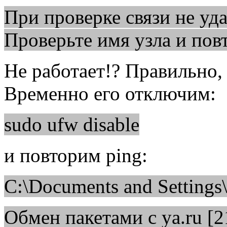
При проверке связи не уда
Проверьте имя узла и пов
Не работает!? Правильно, 
Временно его отключим:
sudo ufw disable
и повторим ping:
C:\Documents and Settings\
Обмен пакетами с ya.ru [2