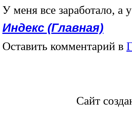
У меня все заработало, а у
Индекс (Главная)
Оставить комментарий в
Г
Сайт созда