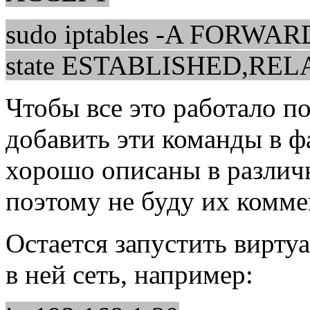
sudo iptables -A FORWARD 
state ESTABLISHED,RELA
Чтобы все это работало п
добавить эти команды в фа
хорошо описаны в различн
поэтому не буду их комме
Остается запустить вирт
в ней сеть, например: