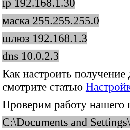
ip 192.168.1.30
маска 255.255.255.0
шлюз 192.168.1.3
dns 10.0.2.3
Как настроить получение
смотрите статью
Настрой
Проверим работу нашего 
C:\Documents and Settings\