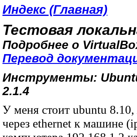
Индекс (Главная)
Тестовая локальна
Подробнее о VirtualB
Перевод документации
Инструменты: Ubuntu 
2.1.4
У меня стоит ubuntu 8.1
через ethernet к машине (i