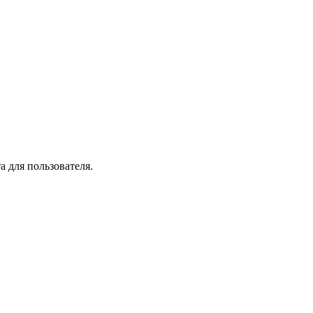
а для пользователя.