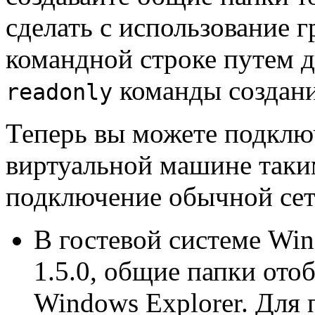
сделать с использование 
командной строке путем 
команды создан
readonly
Теперь вы можете подклю
виртуальной машине таки
подключение обычной сет
В гостевой системе Win
1.5.0, общие папки от
Windows Explorer. Для