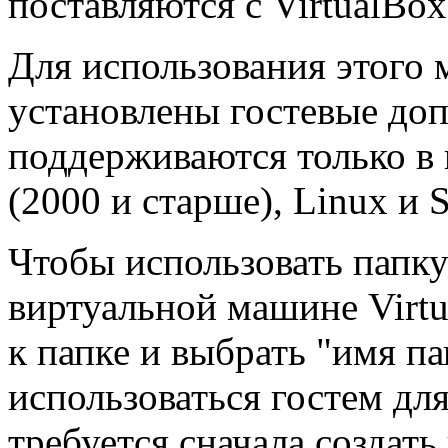
поставляются с VirtualBox
Для использования этого
установлены гостевые до
поддерживаются только в
(2000 и старше), Linux и S
Чтобы использовать папку
виртуальной машине Virtu
к папке и выбрать "имя па
использоваться гостем для
требуется сначала создать 