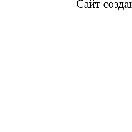
Сайт созда