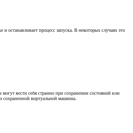
 и останавливает процесс запуска. В некоторых случаях это
ы могут вести себя странно при сохранении состояний или
ии сохраненной виртуальной машины.