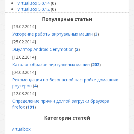
VirtualBox 5.0.14
(0)
VirtualBox 5.0.12
(0)
Популярные статьи
[13.02.2014]
Ускорение работы виртуальных машин
(
3
)
[25.02.2014]
Эмулятор Android Genymotion
(
2
)
[12.02.2014]
Каталог образов виртуальных машин
(
202
)
[04.03.2014]
Рекомендация по безопасной настройке домашних
роутеров
(
4
)
[12.03.2014]
Определение причин долгой загрузки браузера
firefox
(
191
)
Категории статей
virtualbox