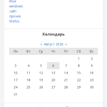
linux
windows
сайт
прочее
firefox
Календарь
«
Август 2026
»
Пн
Вт
Ср
Чт
Пт
Сб
Вс
1
2
3
4
5
6
7
8
9
10
11
12
13
14
15
16
17
18
19
20
21
22
23
24
25
26
27
28
29
30
31