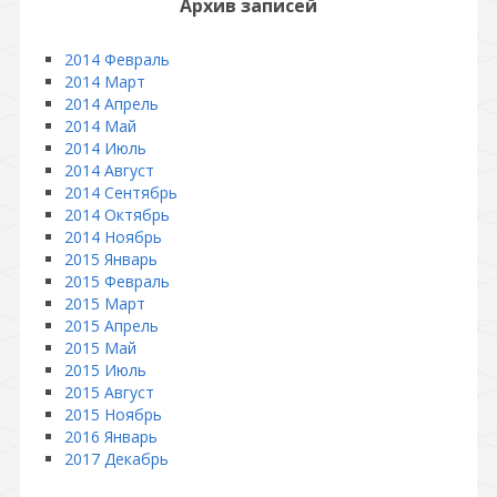
Архив записей
2014 Февраль
2014 Март
2014 Апрель
2014 Май
2014 Июль
2014 Август
2014 Сентябрь
2014 Октябрь
2014 Ноябрь
2015 Январь
2015 Февраль
2015 Март
2015 Апрель
2015 Май
2015 Июль
2015 Август
2015 Ноябрь
2016 Январь
2017 Декабрь