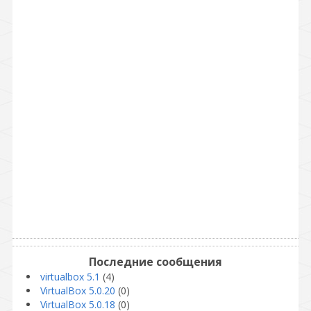
Последние сообщения
virtualbox 5.1
(4)
VirtualBox 5.0.20
(0)
VirtualBox 5.0.18
(0)