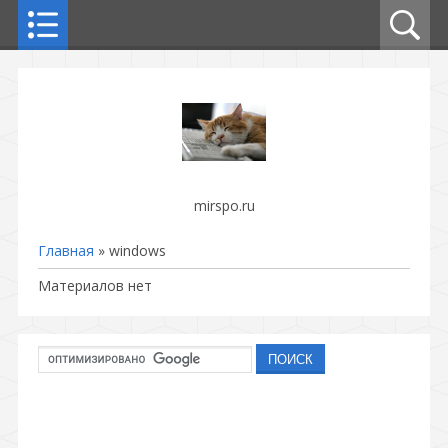
mirspo.ru
Главная
»
windows
Материалов нет