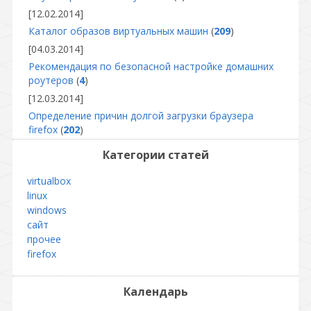
[12.02.2014]
Каталог образов виртуальных машин
(
209
)
[04.03.2014]
Рекомендация по безопасной настройке домашних
роутеров
(
4
)
[12.03.2014]
Определение причин долгой загрузки браузера
firefox
(
202
)
Категории статей
virtualbox
linux
windows
сайт
прочее
firefox
Календарь