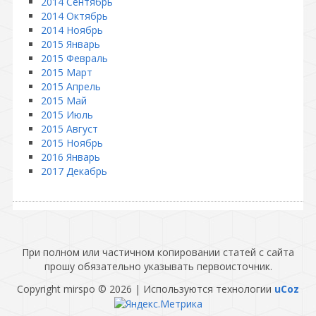
2014 Сентябрь
2014 Октябрь
2014 Ноябрь
2015 Январь
2015 Февраль
2015 Март
2015 Апрель
2015 Май
2015 Июль
2015 Август
2015 Ноябрь
2016 Январь
2017 Декабрь
При полном или частичном копировании статей с сайта
прошу обязательно указывать первоисточник.
Copyright mirspo © 2026
|
Используются технологии
uCoz