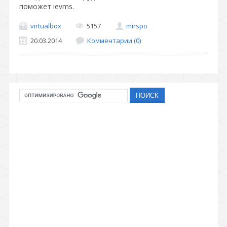
поможет ievms.
virtualbox
5157
mirspo
20.03.2014
Комментарии (0)