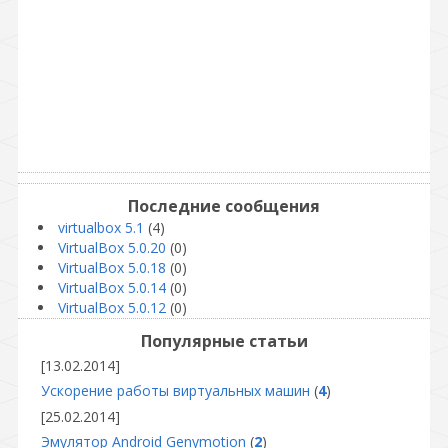
Последние сообщения
virtualbox 5.1
(4)
VirtualBox 5.0.20
(0)
VirtualBox 5.0.18
(0)
VirtualBox 5.0.14
(0)
VirtualBox 5.0.12
(0)
Популярные статьи
[13.02.2014]
Ускорение работы виртуальных машин
(
4
)
[25.02.2014]
Эмулятор Android Genymotion
(
2
)