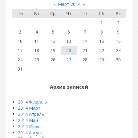
«
Март 2014
»
Пн
Вт
Ср
Чт
Пт
Сб
Вс
1
2
3
4
5
6
7
8
9
10
11
12
13
14
15
16
17
18
19
20
21
22
23
24
25
26
27
28
29
30
31
Архив записей
2014 Февраль
2014 Март
2014 Апрель
2014 Май
2014 Июль
2014 Август