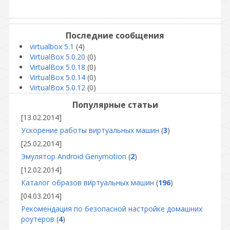
Последние сообщения
virtualbox 5.1
(4)
VirtualBox 5.0.20
(0)
VirtualBox 5.0.18
(0)
VirtualBox 5.0.14
(0)
VirtualBox 5.0.12
(0)
Популярные статьи
[13.02.2014]
Ускорение работы виртуальных машин
(
3
)
[25.02.2014]
Эмулятор Android Genymotion
(
2
)
[12.02.2014]
Каталог образов виртуальных машин
(
196
)
[04.03.2014]
Рекомендация по безопасной настройке домашних
роутеров
(
4
)